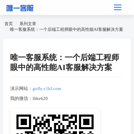
首页
系列文章
唯一客服系统：一个后端工程师眼中的高性能AI客服解决方案
唯一客服系统：一个后端工程师
眼中的高性能AI客服解决方案
演示网站：
gofly.v1kf.com
我的微信：llike620