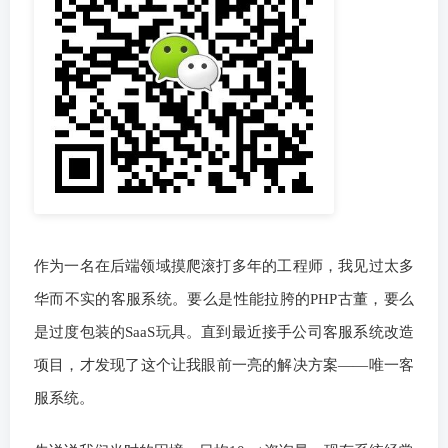
作为一名在后端领域摸爬滚打多年的工程师，我见过太多
华而不实的客服系统。要么是性能拉胯的PHP古董，要么
是过度包装的SaaS玩具。直到最近接手公司客服系统改造
项目，才发现了这个让我眼前一亮的解决方案——唯一客
服系统。