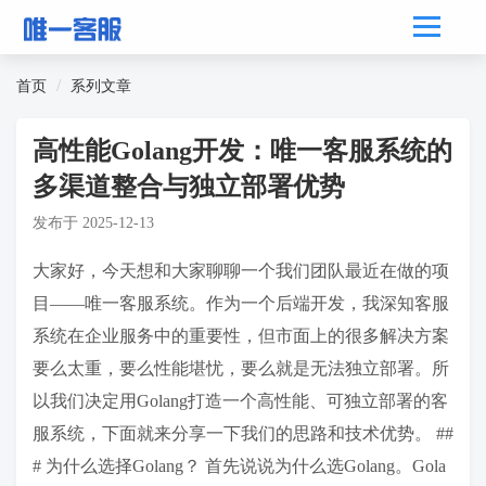
首页
系列文章
高性能Golang开发：唯一客服系统的
多渠道整合与独立部署优势
发布于
2025-12-13
大家好，今天想和大家聊聊一个我们团队最近在做的项
目——唯一客服系统。作为一个后端开发，我深知客服
系统在企业服务中的重要性，但市面上的很多解决方案
要么太重，要么性能堪忧，要么就是无法独立部署。所
以我们决定用Golang打造一个高性能、可独立部署的客
服系统，下面就来分享一下我们的思路和技术优势。 ##
# 为什么选择Golang？ 首先说说为什么选Golang。Gola