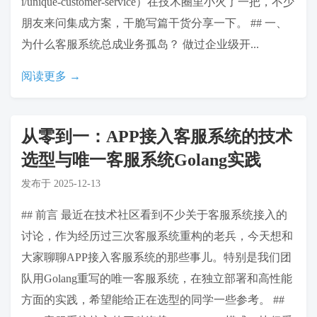
i/unique-customer-service）在技术圈里小火了一把，不少
朋友来问集成方案，干脆写篇干货分享一下。 ## 一、
为什么客服系统总成业务孤岛？ 做过企业级开...
阅读更多 →
从零到一：APP接入客服系统的技术
选型与唯一客服系统Golang实践
发布于
2025-12-13
## 前言 最近在技术社区看到不少关于客服系统接入的
讨论，作为经历过三次客服系统重构的老兵，今天想和
大家聊聊APP接入客服系统的那些事儿。特别是我们团
队用Golang重写的唯一客服系统，在独立部署和高性能
方面的实践，希望能给正在选型的同学一些参考。 ##