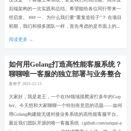
后端架构的一次实践和总结。希望能给各位同行带来一
些启发。 ### 一、为什么我们要“重复造轮子”？ 在项目
初期，我们和很多团队一样，首先考虑的是市面上的...
阅读更多 →
如何用Golang打造高性能客服系统？
聊聊唯一客服的独立部署与业务整合
发布于
2025-12-13
大家好，我是老王，一个在IM领域摸爬滚打多年的Gop
her。今天想和大家聊聊一个特别有意思的话题——如何
用Golang构建能无缝对接业务系统的高性能客服平台。
最近我们团队开源的唯一客服系统（github.com/unique-a