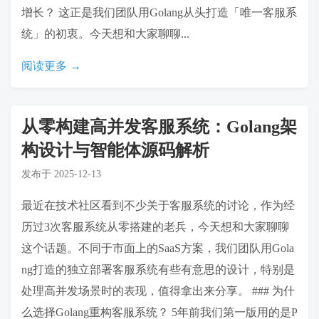
增长？ 这正是我们团队用Golang从头打造「唯一客服系
统」的初衷。今天想和大家聊聊...
阅读更多 →
从零构建高并发客服系统：Golang架
构设计与智能体源码解析
发布于
2025-12-13
最近在技术社区看到不少关于客服系统的讨论，作为经
历过3次客服系统从零搭建的老兵，今天想和大家聊聊
这个话题。不同于市面上的SaaS方案，我们团队用Gola
ng打造的独立部署客服系统有些有意思的设计，特别是
处理高并发场景时的表现，值得拿出来分享。 ### 为什
么选择Golang重构客服系统？ 5年前我们第一版用的是P