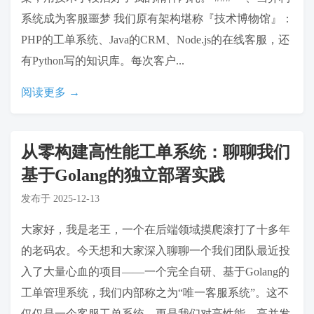
系统成为客服噩梦 我们原有架构堪称『技术博物馆』：
PHP的工单系统、Java的CRM、Node.js的在线客服，还
有Python写的知识库。每次客户...
阅读更多 →
从零构建高性能工单系统：聊聊我们
基于Golang的独立部署实践
发布于
2025-12-13
大家好，我是老王，一个在后端领域摸爬滚打了十多年
的老码农。今天想和大家深入聊聊一个我们团队最近投
入了大量心血的项目——一个完全自研、基于Golang的
工单管理系统，我们内部称之为“唯一客服系统”。这不
仅仅是一个客服工单系统，更是我们对高性能、高并发