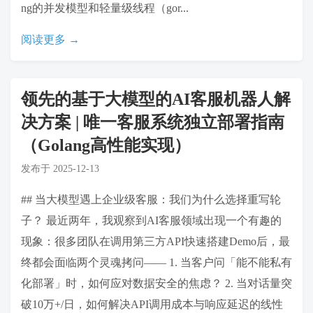
ng的并发模型和轻量级线程（gor...
阅读更多 →
领先的基于大模型的AI客服机器人解
决方案 | 唯一客服系统独立部署指南
（Golang高性能实现）
发布于
2025-12-13
## 当大模型遇上企业级客服：我们为什么选择重写轮
子？ 最近两年，我观察到AI客服领域出现一个有趣的
现象：很多团队在调用第三方API快速搭建Demo后，最
终都会面临两个灵魂拷问—— 1. 当客户问「能不能私有
化部署」时，如何应对数据安全的焦虑？ 2. 当对话量突
破10万+/日，如何解决API调用成本与响应延迟的线性