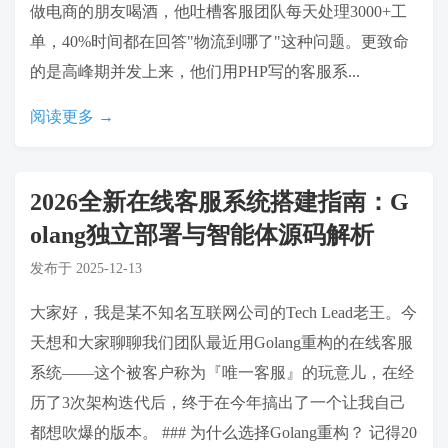
做电商的朋友喝酒，他吐槽客服团队每天处理3000+工
单，40%时间都在回答"物流到哪了"这种问题。更致命
的是高峰期并发上来，他们用PHP写的客服系...
阅读更多 →
2026全新在线客服系统搭建指南：G
olang独立部署与智能体源码解析
发布于
2025-12-13
大家好，我是某不知名互联网公司的Tech Lead老王。今
天想和大家聊聊我们团队最近用Golang重构的在线客服
系统——这个被客户称为『唯一客服』的玩意儿，在经
历了3次架构迭代后，终于在今年搞出了一个让我自己
都想吹爆的版本。 ### 为什么选择Golang重构？ 记得20