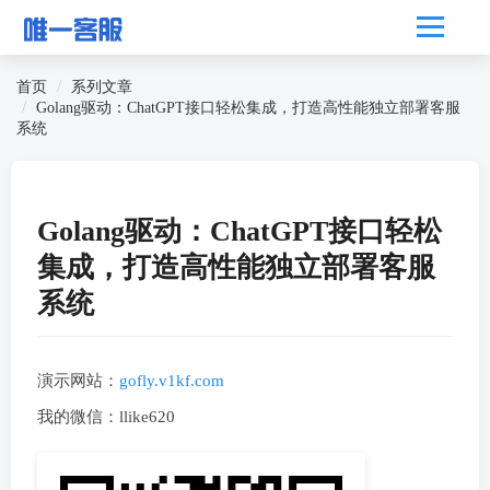
首页
系列文章
Golang驱动：ChatGPT接口轻松集成，打造高性能独立部署客服
系统
Golang驱动：ChatGPT接口轻松
集成，打造高性能独立部署客服
系统
演示网站：
gofly.v1kf.com
我的微信：llike620