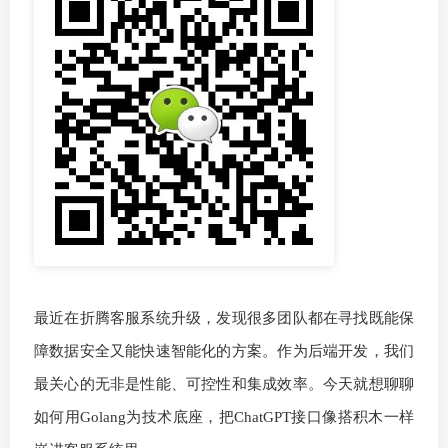
最近在折腾客服系统升级，发现很多团队都在寻找既能保
障数据安全又能快速智能化的方案。作为后端开发，我们
最关心的无非是性能、可控性和集成效率。今天就想聊聊
如何用Golang为技术底座，把ChatGPT接口像搭积木一样