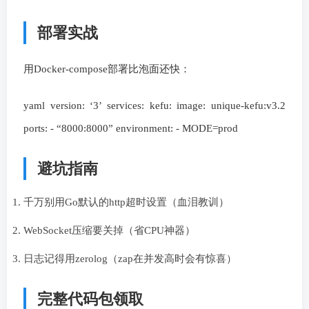
部署实战
用Docker-compose部署比泡面还快：
yaml version: ‘3’ services: kefu: image: unique-kefu:v3.2
ports: - “8000:8000” environment: - MODE=prod
避坑指南
千万别用Go默认的http超时设置（血泪教训）
WebSocket压缩要关掉（省CPU神器）
日志记得用zerolog（zap在并发高时会有惊喜）
完整代码包领取