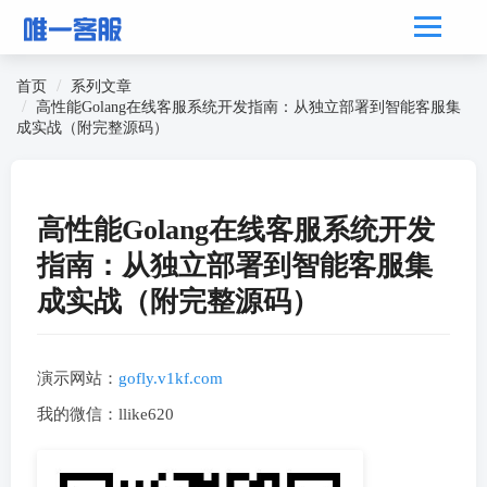
首页
系列文章
高性能Golang在线客服系统开发指南：从独立部署到智能客服集
成实战（附完整源码）
高性能Golang在线客服系统开发
指南：从独立部署到智能客服集
成实战（附完整源码）
演示网站：
gofly.v1kf.com
我的微信：llike620