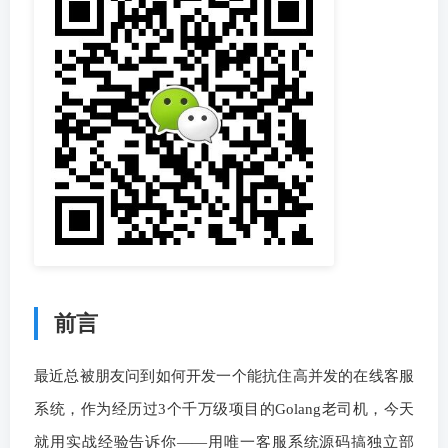
前言
最近总被朋友问到如何开发一个能抗住高并发的在线客服
系统，作为经历过3个千万级项目的Golang老司机，今天
就用实战经验告诉你——用唯一客服系统源码搞独立部