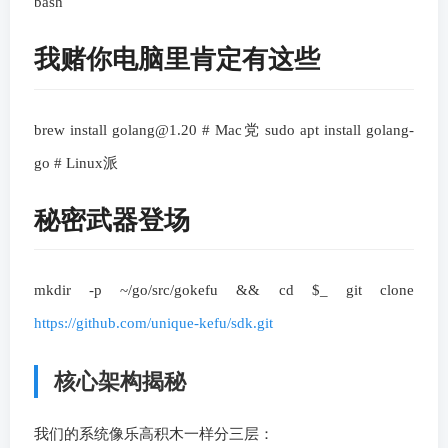
bash
我赌你电脑里肯定有这些
brew install golang@1.20 # Mac党 sudo apt install golang-
go # Linux派
秘密武器登场
mkdir -p ~/go/src/gokefu && cd $_ git clone
https://github.com/unique-kefu/sdk.git
核心架构揭秘
我们的系统像乐高积木一样分三层：